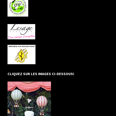
CLIQUEZ SUR LES IMAGES CI-DESSOUS!