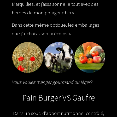
Marquillies, et j’assaisonne le tout avec des
herbes de mon potager « bio »
Dans cette même optique, les emballages
que j’ai choisis sont « écolos »
.
Vous voulez manger gourmand ou léger?
Pain Burger VS Gaufre
Dans un souci d’apport nutritionnel contrôlé,