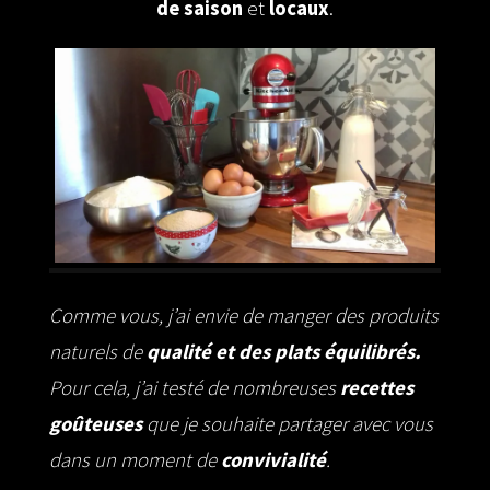
de saison
et
locaux
.
Comme vous, j’ai envie de manger des produits
naturels de
qualité et des plats équilibrés.
Pour cela, j’ai testé de nombreuses
recettes
goûteuses
que je souhaite partager avec vous
dans un moment de
convivialité
.