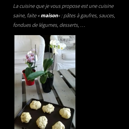
La cuisine que je vous propose est une cuisine
saine, faite «
maison
« : pâtes à gaufres, sauces,
fondues de légumes, desserts, …