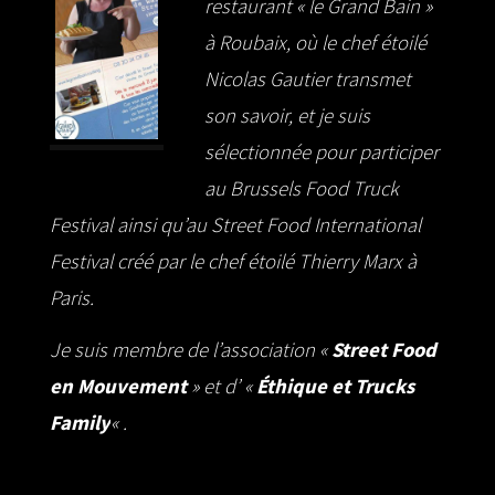
restaurant « le Grand Bain »
à Roubaix, où le chef étoilé
Nicolas Gautier transmet
son savoir, et je suis
sélectionnée pour participer
au Brussels Food Truck
Festival ainsi qu’au Street Food International
Festival créé par le chef étoilé Thierry Marx à
Paris.
Je suis membre de l’association «
Street Food
en Mouvement
» et d’ «
Éthique et Trucks
Family
« .