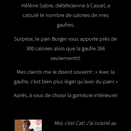
Hélène Sabre, diététicienne à Cassel, a
calculé le nombre de calories de mes
gaufres.
Surprise, le pain Burger vous apporte près de
300 calories alors que la gaufre 266
seulement!!!
Mes clients me le disent souvent : « Avec la
gaufre, c’est bien plus léger qu’avec du pain! »
Après, à vous de choisir la garniture intérieure!
Moi, c’est Cat! J’ai cuisiné au