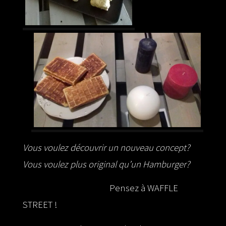
Vous voulez découvrir un nouveau concept?
Vous voulez plus original qu’un Hamburger?
Pensez à WAFFLE
STREET !