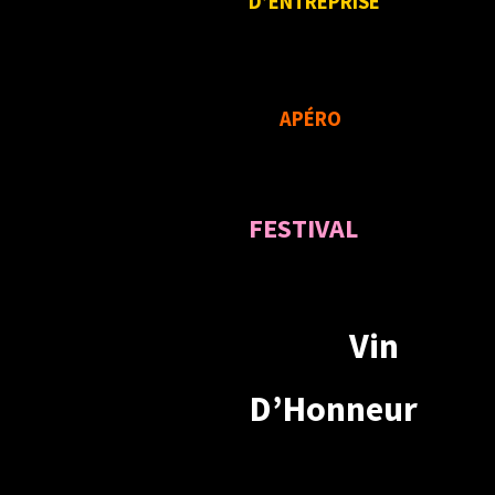
D’ENTREPRISE
APÉRO
FESTIVAL
Vin
D’Honneur