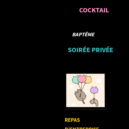
COCKTAIL
BAPTÊME
SOIRÉE PRIVÉE
REPAS