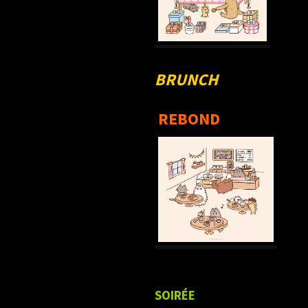
BRUNCH
REBOND
SOIRÉE