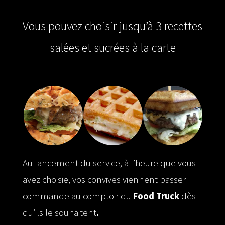
Waff’ burger Waff’ Pizza
Vous pouvez choisir jusqu’à 3 recettes
salées et sucrées à la carte
WAFFLE STREET
Au lancement du service, à l’heure que vous
avez choisie, vos convives viennent passer
commande au comptoir du
Food Truck
dès
qu’ils le souhaitent
.