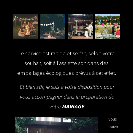
Waff’ Burger
Le service est rapide et se fait, selon votre
souhait, soit à l’assiette soit dans des
emballages écologiques prévus à cet effet.
Et bien sûr, je suis à votre disposition pour
vous
accompagner dans la préparation de
votre
MARIAGE
Vous
pouve