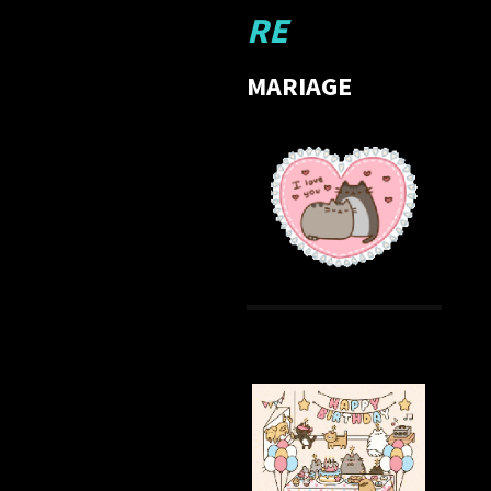
RE
MARIAGE