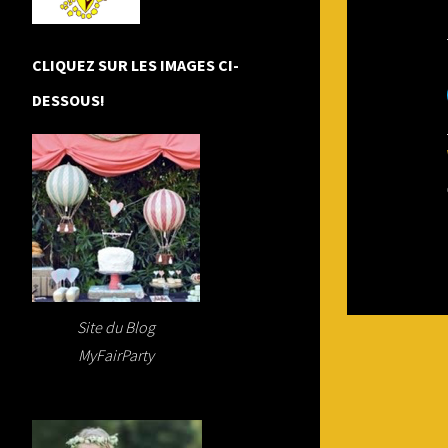
CLIQUEZ SUR LES IMAGES CI-
DESSOUS!
Site du Blog
MyFairParty