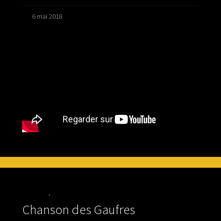
6 mai 2018
Vidéo
,
YOUTUBE
Chanson des Gaufres